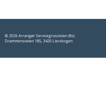
© 2026 Arrangør Servicegrossisten Øst,
Drammensveien 185, 3420 Lierskogen